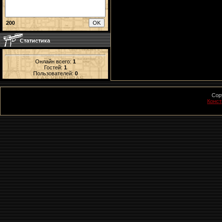
200
Статистика
Онлайн всего:
1
Гостей:
1
Пользователей:
0
Cop
Конст