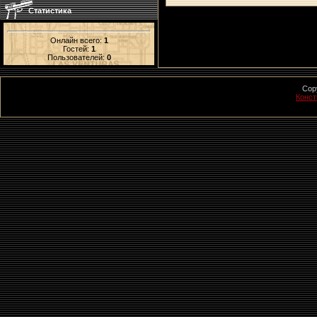
Статистика
Онлайн всего:
1
Гостей:
1
Пользователей:
0
Cop
Конст